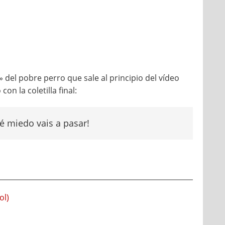
 del pobre perro que sale al principio del vídeo
on la coletilla final:
 miedo vais a pasar!
ol)