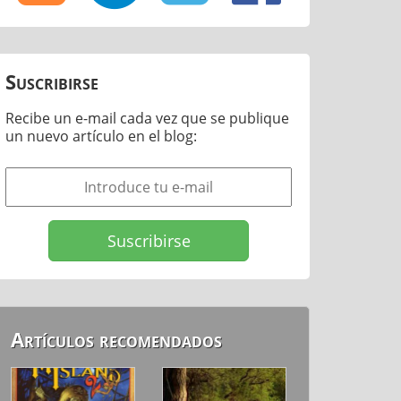
Suscribirse
Recibe un e-mail cada vez que se publique
un nuevo artículo en el blog:
Artículos recomendados