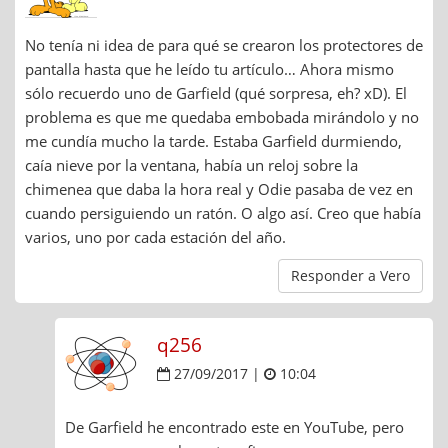
No tenía ni idea de para qué se crearon los protectores de
pantalla hasta que he leído tu artículo… Ahora mismo
sólo recuerdo uno de Garfield (qué sorpresa, eh? xD). El
problema es que me quedaba embobada mirándolo y no
me cundía mucho la tarde. Estaba Garfield durmiendo,
caía nieve por la ventana, había un reloj sobre la
chimenea que daba la hora real y Odie pasaba de vez en
cuando persiguiendo un ratón. O algo así. Creo que había
varios, uno por cada estación del año.
Responder a Vero
q256
27/09/2017 |
10:04
De Garfield he encontrado este en YouTube, pero