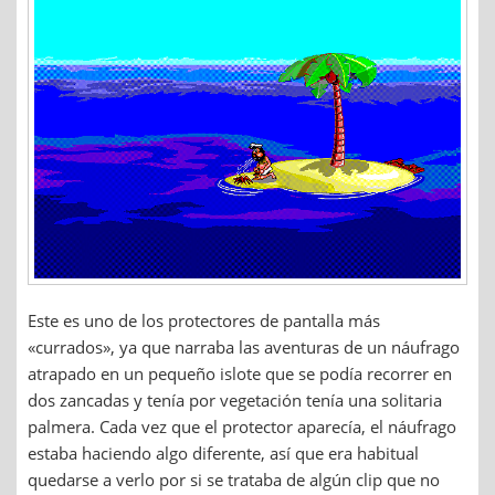
Este es uno de los protectores de pantalla más
«currados», ya que narraba las aventuras de un náufrago
atrapado en un pequeño islote que se podía recorrer en
dos zancadas y tenía por vegetación tenía una solitaria
palmera. Cada vez que el protector aparecía, el náufrago
estaba haciendo algo diferente, así que era habitual
quedarse a verlo por si se trataba de algún clip que no