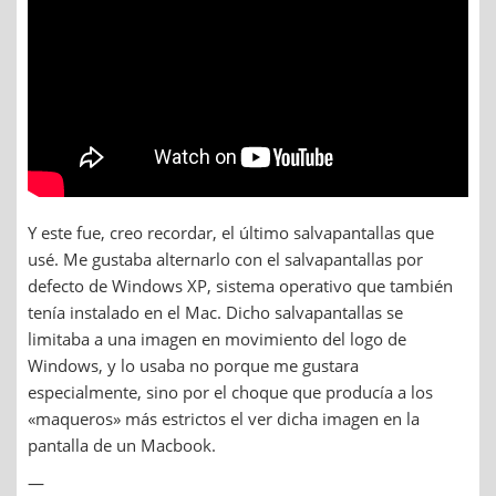
Y este fue, creo recordar, el último salvapantallas que
usé. Me gustaba alternarlo con el salvapantallas por
defecto de Windows XP, sistema operativo que también
tenía instalado en el Mac. Dicho salvapantallas se
limitaba a una imagen en movimiento del logo de
Windows, y lo usaba no porque me gustara
especialmente, sino por el choque que producía a los
«maqueros» más estrictos el ver dicha imagen en la
pantalla de un Macbook.
—