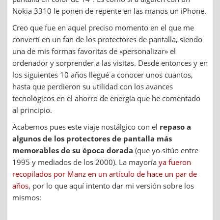
Nokia 3310 le ponen de repente en las manos un iPhone.
Creo que fue en aquel preciso momento en el que me
convertí en un fan de los protectores de pantalla, siendo
una de mis formas favoritas de «personalizar» el
ordenador y sorprender a las visitas. Desde entonces y en
los siguientes 10 años llegué a conocer unos cuantos,
hasta que perdieron su utilidad con los avances
tecnológicos en el ahorro de energía que he comentado
al principio.
Acabemos pues este viaje nostálgico con el
repaso a
algunos de los protectores de pantalla más
memorables de su época dorada
(que yo sitúo entre
1995 y mediados de los 2000). La mayoría
ya fueron
recopilados por Manz en un artículo de hace un par de
años
, por lo que aquí intento dar mi versión sobre los
mismos: