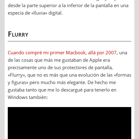
desde la parte superior a la inferior de la pantalla en una
especia de «lluvia» digital.
Flurry
Cuando compré mi primer Macbook, allá por 2007
, una
de las cosas que más me gustaban de Apple era
precisamente uno de sus protectores de pantalla,
«Flurry», que no es más que una evolución de las «formas
y figuras» pero mucho más elegante. De hecho me
gustaba tanto que me lo descargué para tenerlo en
Windows también: