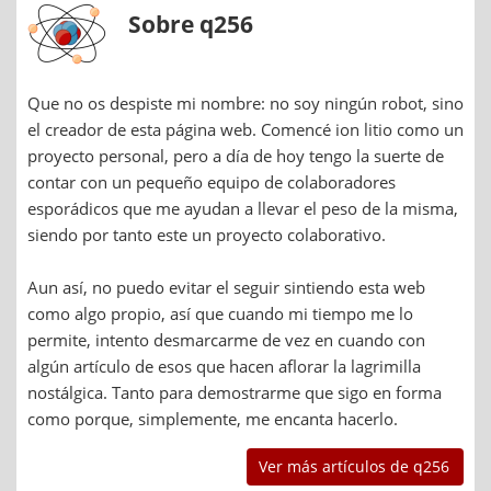
Sobre q256
Que no os despiste mi nombre: no soy ningún robot, sino
el creador de esta página web. Comencé ion litio como un
proyecto personal, pero a día de hoy tengo la suerte de
contar con un pequeño equipo de colaboradores
esporádicos que me ayudan a llevar el peso de la misma,
siendo por tanto este un proyecto colaborativo.
Aun así, no puedo evitar el seguir sintiendo esta web
como algo propio, así que cuando mi tiempo me lo
permite, intento desmarcarme de vez en cuando con
algún artículo de esos que hacen aflorar la lagrimilla
nostálgica. Tanto para demostrarme que sigo en forma
como porque, simplemente, me encanta hacerlo.
Ver más artículos de q256