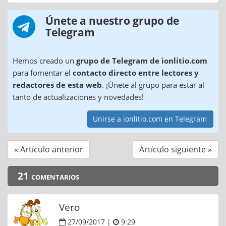
Únete a nuestro grupo de
Telegram
Hemos creado un
grupo de Telegram de ionlitio.com
para fomentar el
contacto directo entre lectores y
redactores de esta web
. ¡Únete al grupo para estar al
tanto de actualizaciones y novedades!
Unirse a ionlitio.com en Telegram
« Artículo anterior
Artículo siguiente »
21 comentarios
Vero
27/09/2017 |
9:29