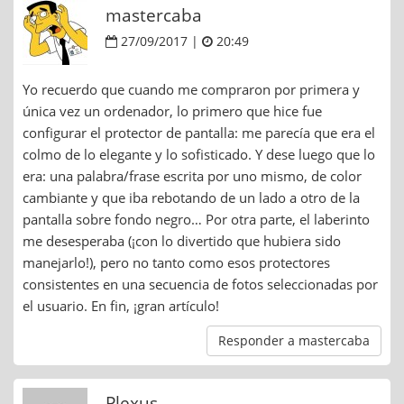
mastercaba
27/09/2017 |
20:49
Yo recuerdo que cuando me compraron por primera y
única vez un ordenador, lo primero que hice fue
configurar el protector de pantalla: me parecía que era el
colmo de lo elegante y lo sofisticado. Y dese luego que lo
era: una palabra/frase escrita por uno mismo, de color
cambiante y que iba rebotando de un lado a otro de la
pantalla sobre fondo negro… Por otra parte, el laberinto
me desesperaba (¡con lo divertido que hubiera sido
manejarlo!), pero no tanto como esos protectores
consistentes en una secuencia de fotos seleccionadas por
el usuario. En fin, ¡gran artículo!
Responder a mastercaba
Plexus