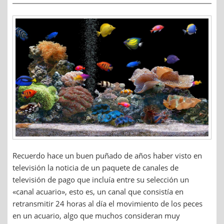
Recuerdo hace un buen puñado de años haber visto en
televisión la noticia de un paquete de canales de
televisión de pago que incluía entre su selección un
«canal acuario», esto es, un canal que consistía en
retransmitir 24 horas al día el movimiento de los peces
en un acuario, algo que muchos consideran muy