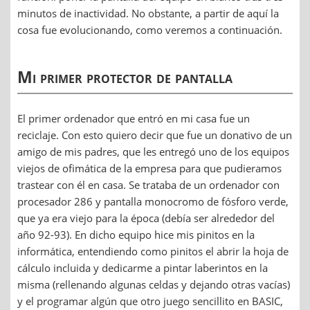
minutos de inactividad. No obstante, a partir de aquí la
cosa fue evolucionando, como veremos a continuación.
Mi primer protector de pantalla
El primer ordenador que entró en mi casa fue un
reciclaje. Con esto quiero decir que fue un donativo de un
amigo de mis padres, que les entregó uno de los equipos
viejos de ofimática de la empresa para que pudieramos
trastear con él en casa. Se trataba de un ordenador con
procesador 286 y pantalla monocromo de fósforo verde,
que ya era viejo para la época (debía ser alrededor del
año 92-93). En dicho equipo hice mis pinitos en la
informática, entendiendo como pinitos el abrir la hoja de
cálculo incluida y dedicarme a pintar laberintos en la
misma (rellenando algunas celdas y dejando otras vacías)
y el programar algún que otro juego sencillito en BASIC,