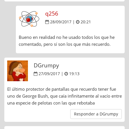
q256
28/09/2017 |
20:21
Bueno en realidad no he usado todos los que he
comentado, pero sí son los que más recuerdo.
DGrumpy
27/09/2017 |
19:13
El último protector de pantallas que recuerdo tener fue
uno de George Bush, que caía infinitamente al vacío entre
una especie de pelotas con las que rebotaba
Responder a DGrumpy