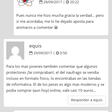
28/09/2017 |
20:22
Pues nunca me hizo mucha gracia la verdad… pero
sí me acordaba, me lo he dejado aposta para
animaros a comentar 😀
equis
29/09/2017 |
0:50
Para los mas jovenes también comentar que algunos
protectores ¡Se compraban!, el del naufrago se vendia
incluso en formato fisico, lo encontrabas en las tiendas
de informatica. El de los peces es algo mas moderno y se
podia comprar (aun hoy) online, vale casi 10 euros…
Responder a equis