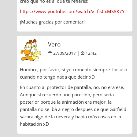
creo que no es al que te refieres:
https://www.youtube.com/watch?v=fisCxMS8K7Y
¡Muchas gracias por comentar!
Vero
27/09/2017 |
12:42
Hombre, por favor, si yo comento siempre. Incluso
cuando no tengo nada que decir xD
En cuanto al protector de pantalla, no, no era ése.
Aunque sí recuerdo uno parecido, pero sería
posterior porque la animación era mejor, la
pantalla no se iba a negro después de que Garfield
sacara algo de la nevera y había más cosas en la
habitación xD