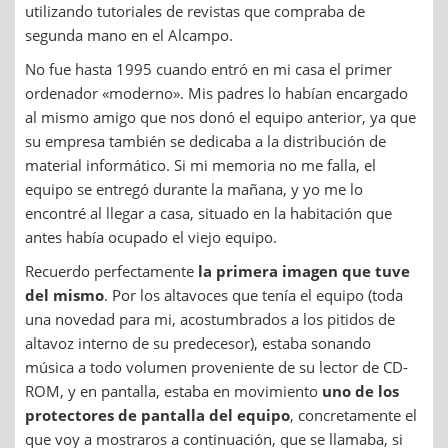
utilizando tutoriales de revistas que compraba de
segunda mano en el Alcampo.
No fue hasta 1995 cuando entró en mi casa el primer
ordenador «moderno». Mis padres lo habían encargado
al mismo amigo que nos donó el equipo anterior, ya que
su empresa también se dedicaba a la distribución de
material informático. Si mi memoria no me falla, el
equipo se entregó durante la mañana, y yo me lo
encontré al llegar a casa, situado en la habitación que
antes había ocupado el viejo equipo.
Recuerdo perfectamente
la primera imagen que tuve
del mismo
. Por los altavoces que tenía el equipo (toda
una novedad para mi, acostumbrados a los pitidos de
altavoz interno de su predecesor), estaba sonando
música a todo volumen proveniente de su lector de CD-
ROM, y en pantalla, estaba en movimiento
uno de los
protectores de pantalla del equipo
, concretamente el
que voy a mostraros a continuación, que se llamaba, si