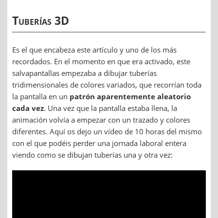
Tuberías 3D
Es el que encabeza este artículo y uno de los más
recordados. En el momento en que era activado, este
salvapantallas empezaba a dibujar tuberías
tridimensionales de colores variados, que recorrían toda
la pantalla en un
patrón aparentemente aleatorio
cada vez
. Una vez que la pantalla estaba llena, la
animación volvía a empezar con un trazado y colores
diferentes. Aquí os dejo un vídeo de 10 horas del mismo
con el que podéis perder una jornada laboral entera
viendo como se dibujan tuberías una y otra vez: