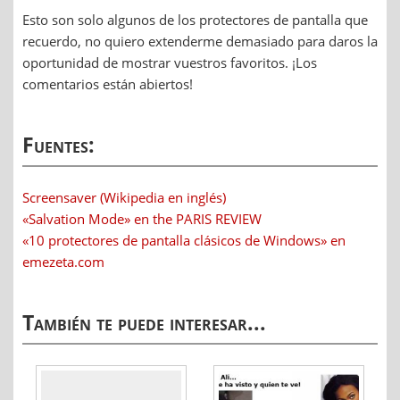
Esto son solo algunos de los protectores de pantalla que
recuerdo, no quiero extenderme demasiado para daros la
oportunidad de mostrar vuestros favoritos. ¡Los
comentarios están abiertos!
Fuentes:
Screensaver (Wikipedia en inglés)
«Salvation Mode» en the PARIS REVIEW
«10 protectores de pantalla clásicos de Windows» en
emezeta.com
También te puede interesar...