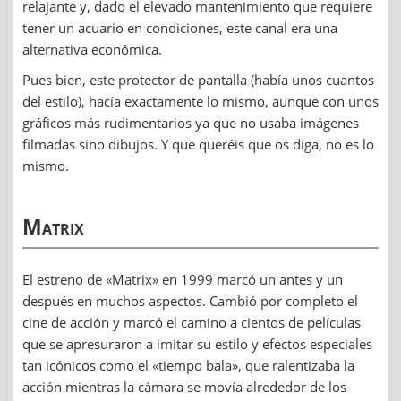
relajante y, dado el elevado mantenimiento que requiere
tener un acuario en condiciones, este canal era una
alternativa económica.
Pues bien, este protector de pantalla (había unos cuantos
del estilo), hacía exactamente lo mismo, aunque con unos
gráficos más rudimentarios ya que no usaba imágenes
filmadas sino dibujos. Y que queréis que os diga, no es lo
mismo.
Matrix
El estreno de «Matrix» en 1999 marcó un antes y un
después en muchos aspectos. Cambió por completo el
cine de acción y marcó el camino a cientos de películas
que se apresuraron a imitar su estilo y efectos especiales
tan icónicos como el «tiempo bala», que ralentizaba la
acción mientras la cámara se movía alrededor de los