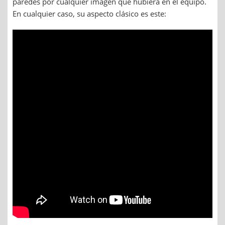
paredes por cualquier imagen que hubiera en el equipo.
En cualquier caso, su aspecto clásico es este: