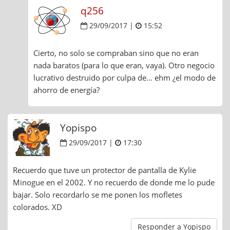
q256
29/09/2017 |
15:52
Cierto, no solo se compraban sino que no eran
nada baratos (para lo que eran, vaya). Otro negocio
lucrativo destruido por culpa de… ehm ¿el modo de
ahorro de energía?
Yopispo
29/09/2017 |
17:30
Recuerdo que tuve un protector de pantalla de Kylie
Minogue en el 2002. Y no recuerdo de donde me lo pude
bajar. Solo recordarlo se me ponen los mofletes
colorados. XD
Responder a Yopispo