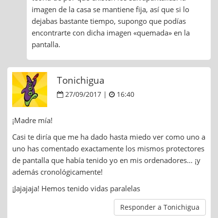
imagen de la casa se mantiene fija, así que si lo
dejabas bastante tiempo, supongo que podías
encontrarte con dicha imagen «quemada» en la
pantalla.
Tonichigua
27/09/2017 |
16:40
¡Madre mía!
Casi te diría que me ha dado hasta miedo ver como uno a
uno has comentado exactamente los mismos protectores
de pantalla que había tenido yo en mis ordenadores… ¡y
además cronológicamente!
¡Jajajaja! Hemos tenido vidas paralelas
Responder a Tonichigua