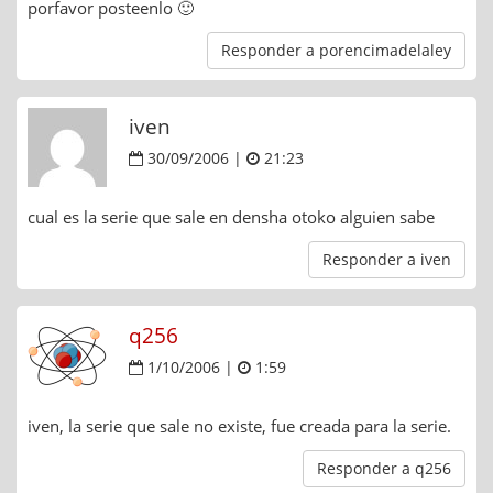
porfavor posteenlo 🙂
Responder a porencimadelaley
iven
30/09/2006 |
21:23
cual es la serie que sale en densha otoko alguien sabe
Responder a iven
q256
1/10/2006 |
1:59
iven, la serie que sale no existe, fue creada para la serie.
Responder a q256