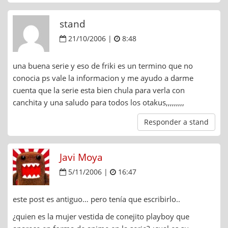
stand
21/10/2006 |
8:48
una buena serie y eso de friki es un termino que no
conocia ps vale la informacion y me ayudo a darme
cuenta que la serie esta bien chula para verla con
canchita y una saludo para todos los otakus,,,,,,,,,
Responder a stand
Javi Moya
5/11/2006 |
16:47
este post es antiguo… pero tenía que escribirlo..
¿quien es la mujer vestida de conejito playboy que