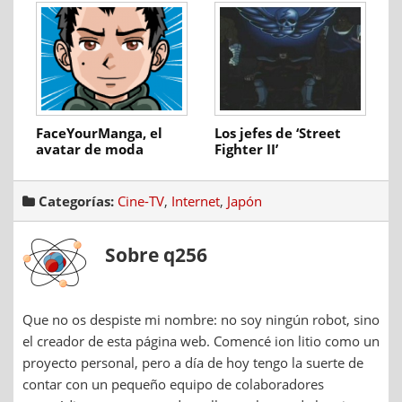
FaceYourManga, el
Los jefes de ‘Street
avatar de moda
Fighter II’
Categorías:
Cine-TV
,
Internet
,
Japón
Sobre q256
Que no os despiste mi nombre: no soy ningún robot, sino
el creador de esta página web. Comencé ion litio como un
proyecto personal, pero a día de hoy tengo la suerte de
contar con un pequeño equipo de colaboradores