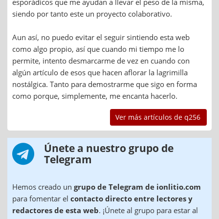
esporádicos que me ayudan a llevar el peso de la misma,
siendo por tanto este un proyecto colaborativo.
Aun así, no puedo evitar el seguir sintiendo esta web
como algo propio, así que cuando mi tiempo me lo
permite, intento desmarcarme de vez en cuando con
algún artículo de esos que hacen aflorar la lagrimilla
nostálgica. Tanto para demostrarme que sigo en forma
como porque, simplemente, me encanta hacerlo.
Ver más artículos de q256
Únete a nuestro grupo de
Telegram
Hemos creado un
grupo de Telegram de ionlitio.com
para fomentar el
contacto directo entre lectores y
redactores de esta web
. ¡Únete al grupo para estar al