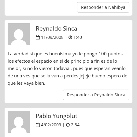
Responder a Nahibya
Reynaldo Sinca
11/09/2008 |
1:40
La verdad si que es buenisima yo le pongo 100 puntos
los efectos el espacio en si de principio a fin es de lo
mejor, si no lo vieron todavia , pues que esperan veanlo
de una ves que se la van a perdes jejeje bueno espero de
que les vaya bien.
Responder a Reynaldo Sinca
Pablo Yungblut
4/02/2009 |
2:34