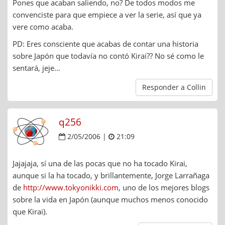
Pones que acaban saliendo, no? De todos modos me
convenciste para que empiece a ver la serie, así que ya
vere como acaba.
PD: Eres consciente que acabas de contar una historia
sobre Japón que todavía no contó Kirai?? No sé como le
sentará, jeje…
Responder a Collin
q256
2/05/2006 |
21:09
Jajajaja, sí una de las pocas que no ha tocado Kirai,
aunque si la ha tocado, y brillantemente, Jorge Larrañaga
de
http://www.tokyonikki.com
, uno de los mejores blogs
sobre la vida en Japón (aunque muchos menos conocido
que Kirai).