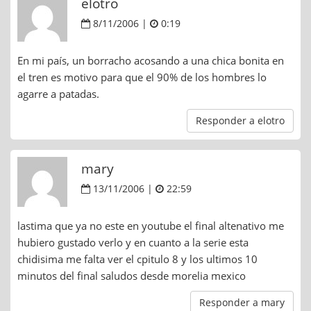
elotro
8/11/2006 |
0:19
En mi país, un borracho acosando a una chica bonita en
el tren es motivo para que el 90% de los hombres lo
agarre a patadas.
Responder a elotro
mary
13/11/2006 |
22:59
lastima que ya no este en youtube el final altenativo me
hubiero gustado verlo y en cuanto a la serie esta
chidisima me falta ver el cpitulo 8 y los ultimos 10
minutos del final saludos desde morelia mexico
Responder a mary