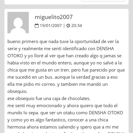
miguelito2007
19/01/2007 |
20:34
bueno primero que nada tuve la oportunidad de ver la
serie y realmente me sentí identificado con DENSHA
OTOKO y yo lloré al ver que han creado algo q jamas se
habia visto en el mundo entero, aunque yo no salvé a la
chica que me gusta en un tren. pero fue parecido por que
me sucedió en un bus. aunque la verdad gracias a eso
ella me pidio mi correo. y tambien me mandó un
obsequio.
ese obsequio fue una caja de chocolates.
me sentí muy emocionado y ahora quiero que todo el
mundo lo sepa. que ser un otaku como DENSHA OTOKO
y como yo es algo fantastico, conocer a una chica
hermosa ahora estamos saliendo y spero que a mi me