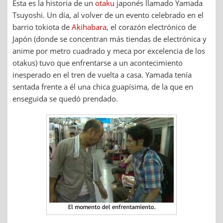
Esta es la historia de un
otaku
japonés llamado Yamada
Tsuyoshi. Un día, al volver de un evento celebrado en el
barrio tokiota de
Akihabara
, el corazón electrónico de
Japón (donde se concentran más tiendas de electrónica y
anime por metro cuadrado y meca por excelencia de los
otakus) tuvo que enfrentarse a un acontecimiento
inesperado en el tren de vuelta a casa. Yamada tenía
sentada frente a él una chica guapísima, de la que en
enseguida se quedó prendado.