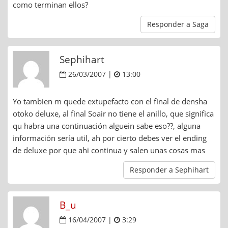
como terminan ellos?
Responder a Saga
Sephihart
26/03/2007 |
13:00
Yo tambien m quede extupefacto con el final de densha
otoko deluxe, al final Soair no tiene el anillo, que significa
qu habra una continuación alguein sabe eso??, alguna
información sería util, ah por cierto debes ver el ending
de deluxe por que ahi continua y salen unas cosas mas
Responder a Sephihart
B_u
16/04/2007 |
3:29