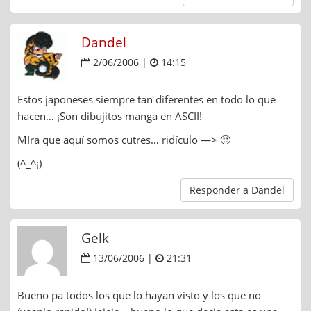
Dandel
2/06/2006 |
14:15
Estos japoneses siempre tan diferentes en todo lo que
hacen… ¡Son dibujitos manga en ASCII!
MIra que aquí somos cutres… ridículo —> 🙂
(^_^¡)
Responder a Dandel
Gelk
13/06/2006 |
21:31
Bueno pa todos los que lo hayan visto y los que no