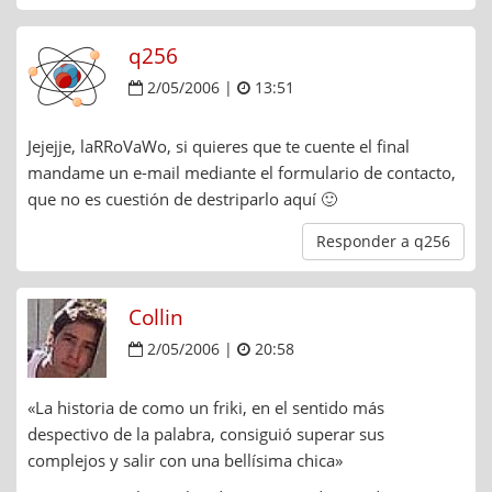
q256
2/05/2006 |
13:51
Jejejje, laRRoVaWo, si quieres que te cuente el final
mandame un e-mail mediante el formulario de contacto,
que no es cuestión de destriparlo aquí 🙂
Responder a q256
Collin
2/05/2006 |
20:58
«La historia de como un friki, en el sentido más
despectivo de la palabra, consiguió superar sus
complejos y salir con una bellísima chica»