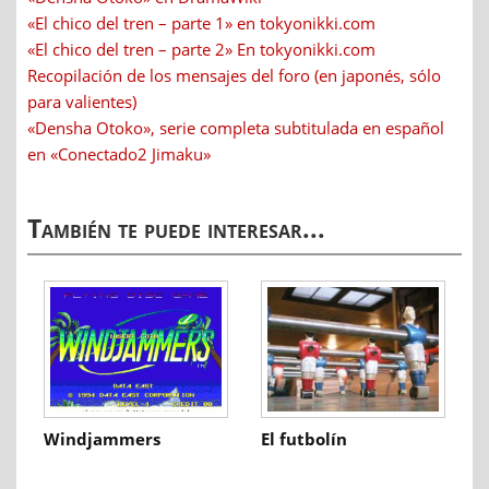
«El chico del tren – parte 1» en tokyonikki.com
«El chico del tren – parte 2» En tokyonikki.com
Recopilación de los mensajes del foro (en japonés, sólo
para valientes)
«Densha Otoko», serie completa subtitulada en español
en «Conectado2 Jimaku»
También te puede interesar...
Windjammers
El futbolín