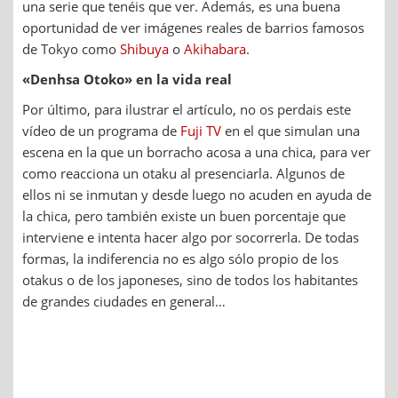
una serie que tenéis que ver. Además, es una buena
oportunidad de ver imágenes reales de barrios famosos
de Tokyo como
Shibuya
o
Akihabara
.
«Denhsa Otoko» en la vida real
Por último, para ilustrar el artículo, no os perdais este
vídeo de un programa de
Fuji TV
en el que simulan una
escena en la que un borracho acosa a una chica, para ver
como reacciona un otaku al presenciarla. Algunos de
ellos ni se inmutan y desde luego no acuden en ayuda de
la chica, pero también existe un buen porcentaje que
interviene e intenta hacer algo por socorrerla. De todas
formas, la indiferencia no es algo sólo propio de los
otakus o de los japoneses, sino de todos los habitantes
de grandes ciudades en general…