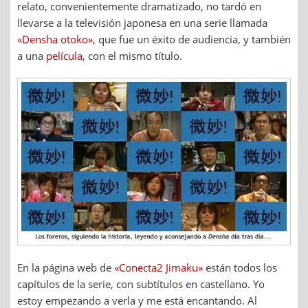
relato, convenientemente dramatizado, no tardó en
llevarse a la televisión japonesa en una serie llamada
«Densha otoko»
, que fue un éxito de audiencia, y también
a una
película
, con el mismo título.
En la página web de
«Conecta2 Jimaku»
están todos los
capítulos de la serie, con subtítulos en castellano. Yo
estoy empezando a verla y me está encantando. Al