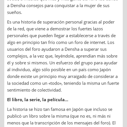
a Densha consejos para conquistar a la mujer de sus
sueños.
Es una historia de superación personal gracias al poder
de la red, que viene a demostrar los fuertes lazos
personales que pueden llegar a establecerse a través de
algo en principio tan frío como un foro de internet. Los
usuarios del foro ayudaron a Densha a superar sus
complejos, a la vez que, leyéndole, aprendían más sobre
él y sobre si mismos. Un esfuerzo del grupo para ayudar
al individuo, algo sólo posible en un país como Japón
donde existe un principio muy arraigado de considerar a
la sociedad como un «todo», teniendo la misma un fuerte
sentimiento de colectividad.
El libro, la serie, la película…
La historia se hizo tan famosa en Japón que incluso se
publicó un libro sobre la misma (que no es, ni más ni
menos que la transcripción de los mensajes del foro). El