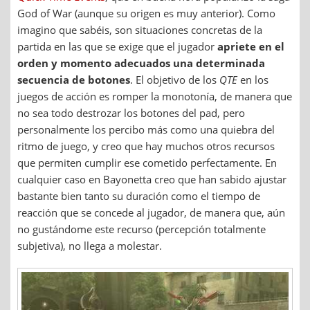
God of War (aunque su origen es muy anterior). Como
imagino que sabéis, son situaciones concretas de la
partida en las que se exige que el jugador
apriete en el
orden y momento adecuados una determinada
secuencia de botones
. El objetivo de los
QTE
en los
juegos de acción es romper la monotonía, de manera que
no sea todo destrozar los botones del pad, pero
personalmente los percibo más como una quiebra del
ritmo de juego, y creo que hay muchos otros recursos
que permiten cumplir ese cometido perfectamente. En
cualquier caso en Bayonetta creo que han sabido ajustar
bastante bien tanto su duración como el tiempo de
reacción que se concede al jugador, de manera que, aún
no gustándome este recurso (percepción totalmente
subjetiva), no llega a molestar.