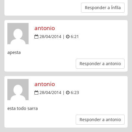
Responder a Ínfila
antonio
28/04/2014 |
6:21
apesta
Responder a antonio
antonio
28/04/2014 |
6:23
esta todo sarra
Responder a antonio