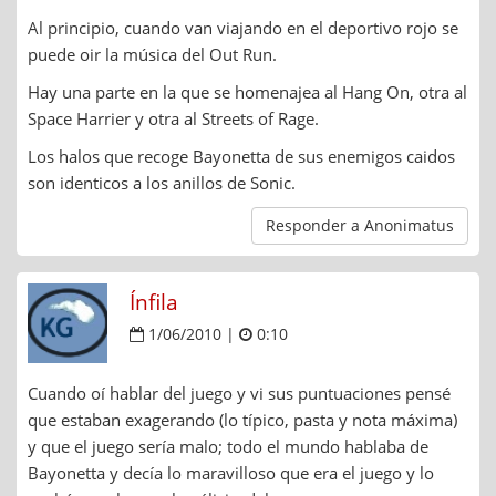
Al principio, cuando van viajando en el deportivo rojo se
puede oir la música del Out Run.
Hay una parte en la que se homenajea al Hang On, otra al
Space Harrier y otra al Streets of Rage.
Los halos que recoge Bayonetta de sus enemigos caidos
son identicos a los anillos de Sonic.
Responder a Anonimatus
Ínfila
1/06/2010 |
0:10
Cuando oí hablar del juego y vi sus puntuaciones pensé
que estaban exagerando (lo típico, pasta y nota máxima)
y que el juego sería malo; todo el mundo hablaba de
Bayonetta y decía lo maravilloso que era el juego y lo