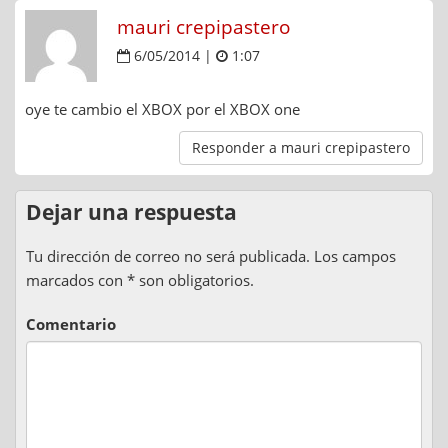
mauri crepipastero
6/05/2014 |
1:07
oye te cambio el XBOX por el XBOX one
Responder a mauri crepipastero
Dejar una respuesta
Tu dirección de correo no será publicada. Los campos
marcados con * son obligatorios.
Comentario