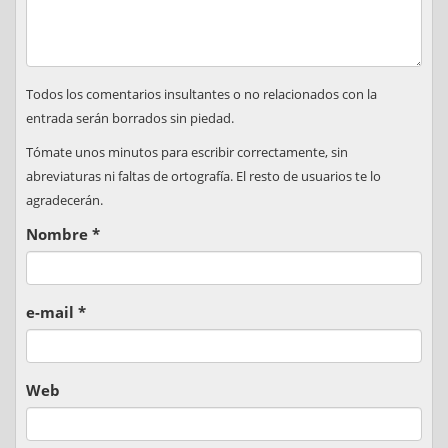
Todos los comentarios insultantes o no relacionados con la
entrada serán borrados sin piedad.
Tómate unos minutos para escribir correctamente, sin
abreviaturas ni faltas de ortografía. El resto de usuarios te lo
agradecerán.
Nombre
*
e-mail
*
Web