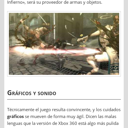
Infierno», será su proveedor de armas y objetos.
Gráficos y sonido
Técnicamente el juego resulta convincente, y los cuidados
gráficos
se mueven de forma muy ágil. Dicen las malas
lenguas que la versión de Xbox 360 está algo más pulida