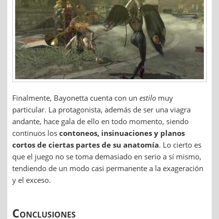
Finalmente, Bayonetta cuenta con un
estilo
muy
particular. La protagonista, además de ser una viagra
andante, hace gala de ello en todo momento, siendo
continuos los
contoneos, insinuaciones y planos
cortos de ciertas partes de su anatomía
. Lo cierto es
que el juego no se toma demasiado en serio a sí mismo,
tendiendo de un modo casi permanente a la exageración
y el exceso.
Conclusiones