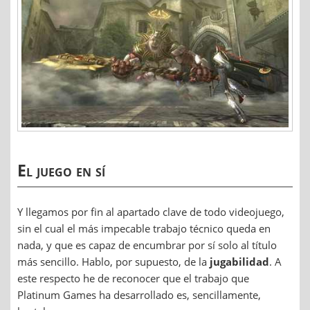
El juego en sí
Y llegamos por fin al apartado clave de todo videojuego,
sin el cual el más impecable trabajo técnico queda en
nada, y que es capaz de encumbrar por sí solo al título
más sencillo. Hablo, por supuesto, de la
jugabilidad
. A
este respecto he de reconocer que el trabajo que
Platinum Games ha desarrollado es, sencillamente,