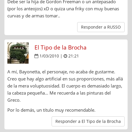
Debe ser la hija de Gordon Freeman o un antepasado
(por los anteojos) xD o quiza una friky con muy buenas
curvas y de armas tomar..
Responder a RUSSO
El Tipo de la Brocha
1/03/2010 |
21:21
A mí, Bayonetta, el personaje, no acaba de gustarme.
Creo que hay algo artificial en sus proporciones, más allá
de la mera voluptuosidad. El cuerpo es demasiado largo,
la cabeza pequeña… Me recuerda a las pinturas del
Greco.
Por lo demás, un título muy recomendable.
Responder a El Tipo de la Brocha