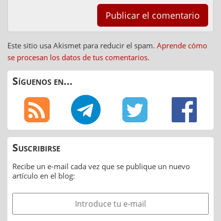
Este sitio usa Akismet para reducir el spam.
Aprende cómo
se procesan los datos de tus comentarios.
Síguenos en...
Suscribirse
Recibe un e-mail cada vez que se publique un nuevo
artículo en el blog: