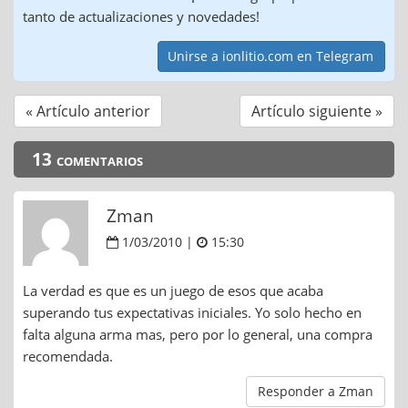
tanto de actualizaciones y novedades!
Unirse a ionlitio.com en Telegram
« Artículo anterior
Artículo siguiente »
13 comentarios
Zman
1/03/2010 |
15:30
La verdad es que es un juego de esos que acaba
superando tus expectativas iniciales. Yo solo hecho en
falta alguna arma mas, pero por lo general, una compra
recomendada.
Responder a Zman