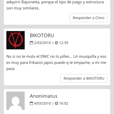
adquirir Bayonetta, porque el tipo de juego y estructura
son muy similares.
Responder a Cloro
BIKOTORU
2/03/2010 |
12:39
No si no te molo el DMC no lo pilles… LA musquilla y eso
es muy para frikazos japos puede q te empache, a mi me
pasa
Responder a BIKOTORU
Anonimatus
4/03/2010 |
16:02