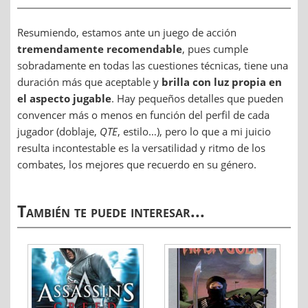
Resumiendo, estamos ante un juego de acción
tremendamente recomendable
, pues cumple
sobradamente en todas las cuestiones técnicas, tiene una
duración más que aceptable y
brilla con luz propia en
el aspecto jugable
. Hay pequeños detalles que pueden
convencer más o menos en función del perfil de cada
jugador (doblaje,
QTE
, estilo…), pero lo que a mi juicio
resulta incontestable es la versatilidad y ritmo de los
combates, los mejores que recuerdo en su género.
También te puede interesar...