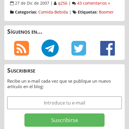
27 de Dic de 2007
|
q256
|
43 comentarios »
Categorías:
Comida-Bebida
|
Etiquetas:
Boomer
Síguenos en...
Suscribirse
Recibe un e-mail cada vez que se publique un nuevo
artículo en el blog: