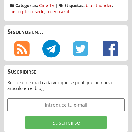
Categorías:
Cine-TV
|
Etiquetas:
blue thunder
,
helicoptero
,
serie
,
trueno azul
Síguenos en...
Suscribirse
Recibe un e-mail cada vez que se publique un nuevo
artículo en el blog: