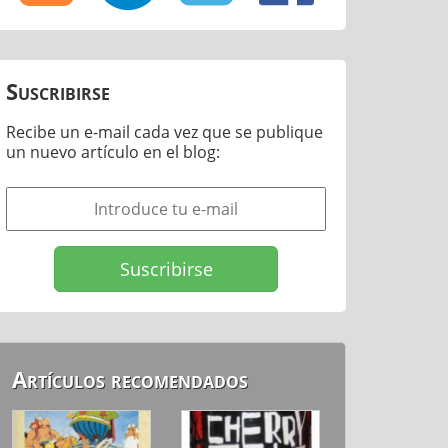
Suscribirse
Recibe un e-mail cada vez que se publique
un nuevo artículo en el blog:
Artículos recomendados