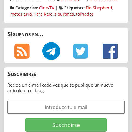
Categorías:
Cine-TV
|
Etiquetas:
Fin Shepherd
,
motosierra
,
Tara Reid
,
tiburones
,
tornados
Síguenos en...
Suscribirse
Recibe un e-mail cada vez que se publique un nuevo
artículo en el blog: