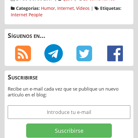
Categorías:
Humor
,
Internet
,
Vídeos
|
Etiquetas:
Internet People
Síguenos en...
Suscribirse
Recibe un e-mail cada vez que se publique un nuevo
artículo en el blog: