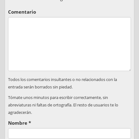
Comentario
Todos los comentarios insultantes o no relacionados con la
entrada serán borrados sin piedad.
Tómate unos minutos para escribir correctamente, sin
abreviaturas ni faltas de ortografía. El resto de usuarios te lo
agradecerán.
Nombre
*