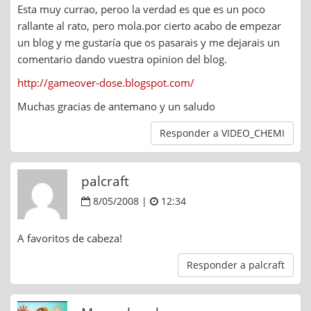
Esta muy currao, peroo la verdad es que es un poco
rallante al rato, pero mola.por cierto acabo de empezar
un blog y me gustaría que os pasarais y me dejarais un
comentario dando vuestra opinion del blog.
http://gameover-dose.blogspot.com/
Muchas gracias de antemano y un saludo
Responder a VIDEO_CHEMI
palcraft
8/05/2008 |
12:34
A favoritos de cabeza!
Responder a palcraft