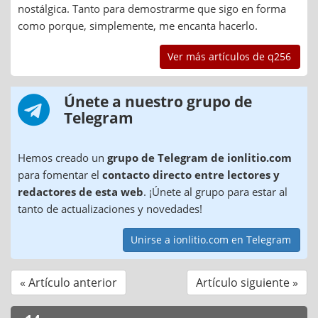
nostálgica. Tanto para demostrarme que sigo en forma
como porque, simplemente, me encanta hacerlo.
Ver más artículos de q256
Únete a nuestro grupo de
Telegram
Hemos creado un
grupo de Telegram de ionlitio.com
para fomentar el
contacto directo entre lectores y
redactores de esta web
. ¡Únete al grupo para estar al
tanto de actualizaciones y novedades!
Unirse a ionlitio.com en Telegram
« Artículo anterior
Artículo siguiente »