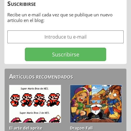
Suscribirse
Recibe un e-mail cada vez que se publique un nuevo
artículo en el blog:
Artículos recomendados
El arte del sprite
Dragon Fall