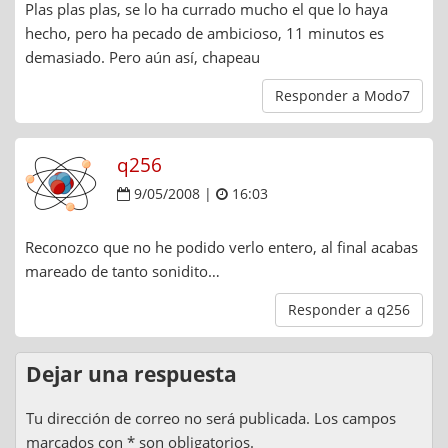
Plas plas plas, se lo ha currado mucho el que lo haya
hecho, pero ha pecado de ambicioso, 11 minutos es
demasiado. Pero aún así, chapeau
Responder a Modo7
q256
9/05/2008 |
16:03
Reconozco que no he podido verlo entero, al final acabas
mareado de tanto sonidito…
Responder a q256
Dejar una respuesta
Tu dirección de correo no será publicada. Los campos
marcados con * son obligatorios.