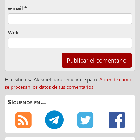
e-mail
*
Web
Este sitio usa Akismet para reducir el spam.
Aprende cómo
se procesan los datos de tus comentarios.
Síguenos en...