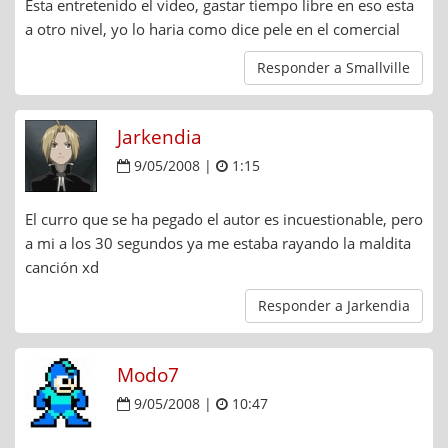
Esta entretenido el video, gastar tiempo libre en eso esta
a otro nivel, yo lo haria como dice pele en el comercial
Responder a Smallville
Jarkendia
9/05/2008 |
1:15
El curro que se ha pegado el autor es incuestionable, pero
a mi a los 30 segundos ya me estaba rayando la maldita
canción xd
Responder a Jarkendia
Modo7
9/05/2008 |
10:47