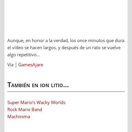
Aunque, en honor a la verdad, los once minutos que dura
el vídeo se hacen largos, y después de un rato se vuelve
algo repetitivo…
Vía |
GamesAjare
También en ion litio…
Super Mario’s Wacky Worlds
Rock Mario Band
Machinima