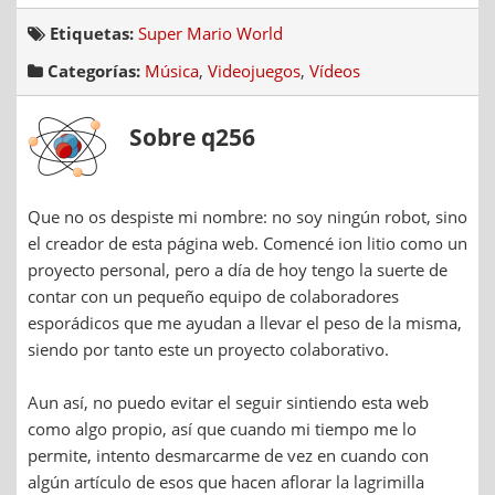
Etiquetas:
Super Mario World
Categorías:
Música
,
Videojuegos
,
Vídeos
Sobre q256
Que no os despiste mi nombre: no soy ningún robot, sino
el creador de esta página web. Comencé ion litio como un
proyecto personal, pero a día de hoy tengo la suerte de
contar con un pequeño equipo de colaboradores
esporádicos que me ayudan a llevar el peso de la misma,
siendo por tanto este un proyecto colaborativo.
Aun así, no puedo evitar el seguir sintiendo esta web
como algo propio, así que cuando mi tiempo me lo
permite, intento desmarcarme de vez en cuando con
algún artículo de esos que hacen aflorar la lagrimilla