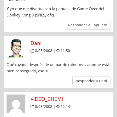
Y yo que me divertía con la pantalla de Game Over del
Donkey Kong 3 (SNES, ofc).
Responder a Capuleto
Dani
8/05/2008 |
11:50
Qué rayada después de un par de minutos… aunque está
bien conseguido, eso sí.
Responder a Dani
VIDEO_CHEMI
8/05/2008 |
12:14