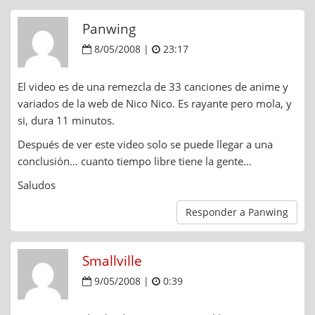
Panwing
8/05/2008 |
23:17
El video es de una remezcla de 33 canciones de anime y
variados de la web de Nico Nico. Es rayante pero mola, y
si, dura 11 minutos.
Después de ver este video solo se puede llegar a una
conclusión… cuanto tiempo libre tiene la gente…
Saludos
Responder a Panwing
Smallville
9/05/2008 |
0:39