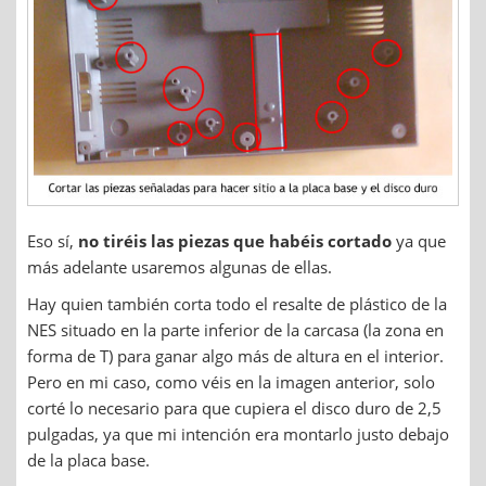
Eso sí,
no tiréis las piezas que habéis cortado
ya que
más adelante usaremos algunas de ellas.
Hay quien también corta todo el resalte de plástico de la
NES situado en la parte inferior de la carcasa (la zona en
forma de T) para ganar algo más de altura en el interior.
Pero en mi caso, como véis en la imagen anterior, solo
corté lo necesario para que cupiera el disco duro de 2,5
pulgadas, ya que mi intención era montarlo justo debajo
de la placa base.