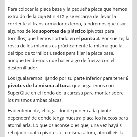
Para colocar la placa base y la pequeña placa que hemos
extraído de la caja Mini-ITX y se encarga de llevar la
corriente al transformador externo, tendremos que usar
algunos de los
soportes de plástico
(pivotes para
tornillos) que hemos cortado en el
punto 3
. Por suerte, la
rosca de los mismos es prácticamente la misma que la
del tipo de tornillos usados para fijar la placa base,
aunque tendremos que hacer algo de fuerza con el
destornillador.
Los igualaremos lijando por su parte inferior para tener
6
pivotes de la misma altura
, que pegaremos con
SuperGlue en el fondo de la carcasa para montar sobre
los mismos ambas placas.
Evidentemente, el lugar donde poner cada pivote
dependerá de donde tenga nuestra placa los huecos para
atornillarla. Lo que os aconsejo es que, una vez hayáis
rebajado cuatro pivotes a la misma altura, atornilléis la