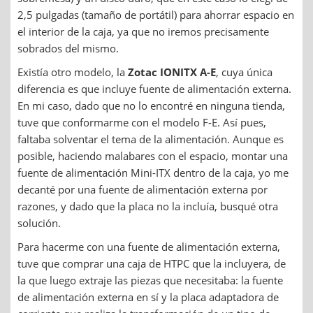
2,5 pulgadas (tamaño de portátil) para ahorrar espacio en
el interior de la caja, ya que no iremos precisamente
sobrados del mismo.
Existía otro modelo, la
Zotac IONITX A-E
, cuya única
diferencia es que incluye fuente de alimentación externa.
En mi caso, dado que no lo encontré en ninguna tienda,
tuve que conformarme con el modelo F-E. Así pues,
faltaba solventar el tema de la alimentación. Aunque es
posible, haciendo malabares con el espacio, montar una
fuente de alimentación Mini-ITX dentro de la caja, yo me
decanté por una fuente de alimentación externa por
razones, y dado que la placa no la incluía, busqué otra
solución.
Para hacerme con una fuente de alimentación externa,
tuve que comprar una caja de HTPC que la incluyera, de
la que luego extraje las piezas que necesitaba: la fuente
de alimentación externa en sí y la placa adaptadora de