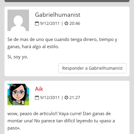
Gabrielhumanist
9/12/2011 |
20:46
Se de mas de uno que cuando tenga dinero, tiempo y
ganas, hará algo al estilo.
Si, soy yo.
Responder a Gabrielhumanist
Aik
9/12/2011 |
21:27
wow, peazo de artículo!! Vaya curre! Dan ganas de
montar una! No parece tan difícil leyendo tu «paso a
paso».