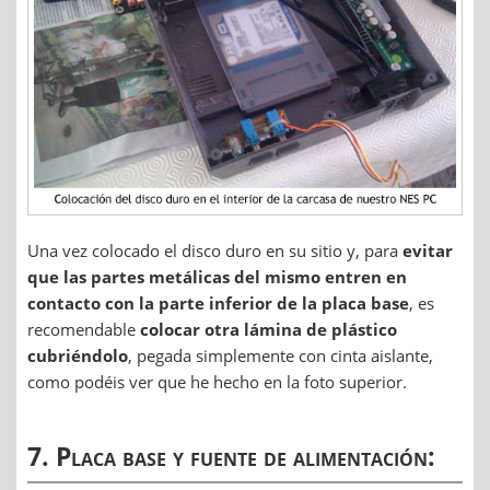
Una vez colocado el disco duro en su sitio y, para
evitar
que las partes metálicas del mismo entren en
contacto con la parte inferior de la placa base
, es
recomendable
colocar otra lámina de plástico
cubriéndolo
, pegada simplemente con cinta aislante,
como podéis ver que he hecho en la foto superior.
7. Placa base y fuente de alimentación: