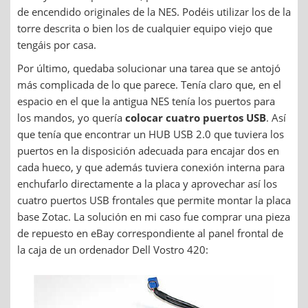
de encendido originales de la NES. Podéis utilizar los de la
torre descrita o bien los de cualquier equipo viejo que
tengáis por casa.
Por último, quedaba solucionar una tarea que se antojó
más complicada de lo que parece. Tenía claro que, en el
espacio en el que la antigua NES tenía los puertos para
los mandos, yo quería
colocar cuatro puertos USB
. Así
que tenía que encontrar un HUB USB 2.0 que tuviera los
puertos en la disposición adecuada para encajar dos en
cada hueco, y que además tuviera conexión interna para
enchufarlo directamente a la placa y aprovechar así los
cuatro puertos USB frontales que permite montar la placa
base Zotac. La solución en mi caso fue comprar una pieza
de repuesto en eBay correspondiente al panel frontal de
la caja de un ordenador Dell Vostro 420: