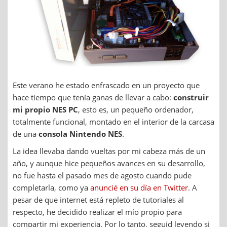
Este verano he estado enfrascado en un proyecto que
hace tiempo que tenía ganas de llevar a cabo:
construir
mi propio NES PC
, esto es, un pequeño ordenador,
totalmente funcional, montado en el interior de la carcasa
de una
consola Nintendo NES
.
La idea llevaba dando vueltas por mi cabeza más de un
año, y aunque hice pequeños avances en su desarrollo,
no fue hasta el pasado mes de agosto cuando pude
completarla, como ya
anuncié en su día en Twitter
. A
pesar de que internet está repleto de tutoriales al
respecto, he decidido realizar el mío propio para
compartir mi experiencia. Por lo tanto, seguid leyendo si