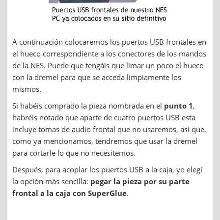
A continuación colocaremos los puertos USB frontales en
el hueco correspondiente a los conectores de los mandos
de la NES. Puede que tengáis que limar un poco el hueco
con la dremel para que se acceda limpiamente los
mismos.
Si habéis comprado la pieza nombrada en el
punto 1
,
habréis notado que aparte de cuatro puertos USB esta
incluye tomas de audio frontal que no usaremos, así que,
como ya mencionamos, tendremos que usar la dremel
para cortarle lo que no necesitemos.
Después, para acoplar los puertos USB a la caja, yo elegí
la opción más sencilla:
pegar la pieza por su parte
frontal a la caja con SuperGlue
.