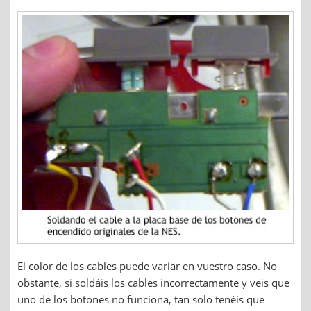
El color de los cables puede variar en vuestro caso. No
obstante, si soldáis los cables incorrectamente y veis que
uno de los botones no funciona, tan solo tenéis que