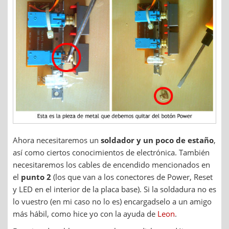
Ahora necesitaremos un
soldador y un poco de estaño
,
así como ciertos conocimientos de electrónica. También
necesitaremos los cables de encendido mencionados en
el
punto 2
(los que van a los conectores de Power, Reset
y LED en el interior de la placa base). Si la soldadura no es
lo vuestro (en mi caso no lo es) encargadselo a un amigo
más hábil, como hice yo con la ayuda de
Leon
.