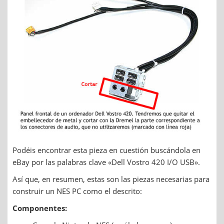
Podéis encontrar esta pieza en cuestión buscándola en
eBay por las palabras clave «Dell Vostro 420 I/O USB».
Así que, en resumen, estas son las piezas necesarias para
construir un NES PC como el descrito:
Componentes: