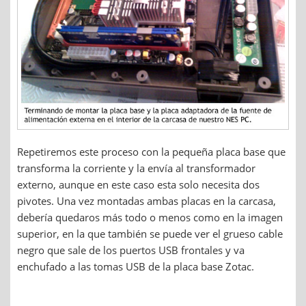
Repetiremos este proceso con la pequeña placa base que
transforma la corriente y la envía al transformador
externo, aunque en este caso esta solo necesita dos
pivotes. Una vez montadas ambas placas en la carcasa,
debería quedaros más todo o menos como en la imagen
superior, en la que también se puede ver el grueso cable
negro que sale de los puertos USB frontales y va
enchufado a las tomas USB de la placa base Zotac.