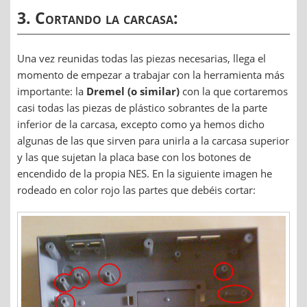
3. Cortando la carcasa:
Una vez reunidas todas las piezas necesarias, llega el
momento de empezar a trabajar con la herramienta más
importante: la
Dremel (o similar)
con la que cortaremos
casi todas las piezas de plástico sobrantes de la parte
inferior de la carcasa, excepto como ya hemos dicho
algunas de las que sirven para unirla a la carcasa superior
y las que sujetan la placa base con los botones de
encendido de la propia NES. En la siguiente imagen he
rodeado en color rojo las partes que debéis cortar: