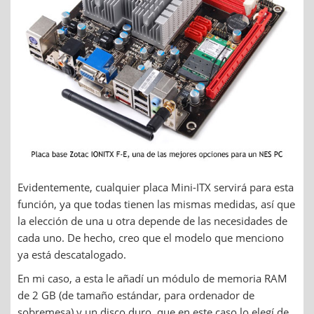
Evidentemente, cualquier placa Mini-ITX servirá para esta
función, ya que todas tienen las mismas medidas, así que
la elección de una u otra depende de las necesidades de
cada uno. De hecho, creo que el modelo que menciono
ya está descatalogado.
En mi caso, a esta le añadí un módulo de memoria RAM
de 2 GB (de tamaño estándar, para ordenador de
sobremesa) y un disco duro, que en este caso lo elegí de