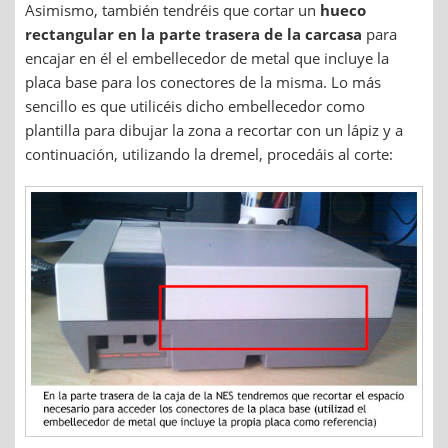
Asimismo, también tendréis que cortar un
hueco
rectangular en la parte trasera de la carcasa
para
encajar en él el embellecedor de metal que incluye la
placa base para los conectores de la misma. Lo más
sencillo es que utilicéis dicho embellecedor como
plantilla para dibujar la zona a recortar con un lápiz y a
continuación, utilizando la dremel, procedáis al corte: