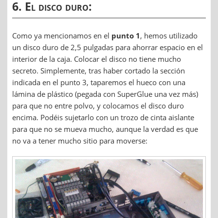
6. El disco duro:
Como ya mencionamos en el
punto 1
, hemos utilizado
un disco duro de 2,5 pulgadas para ahorrar espacio en el
interior de la caja. Colocar el disco no tiene mucho
secreto. Simplemente, tras haber cortado la sección
indicada en el punto 3, taparemos el hueco con una
lámina de plástico (pegada con SuperGlue una vez más)
para que no entre polvo, y colocamos el disco duro
encima. Podéis sujetarlo con un trozo de cinta aislante
para que no se mueva mucho, aunque la verdad es que
no va a tener mucho sitio para moverse: