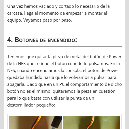
Una vez hemos vaciado y cortado lo necesario de la
carcasa, llega el momento de empezar a montar el
equipo. Vayamos paso por paso.
4. Botones de encendido:
Tenemos que quitar la pieza de metal del botón de Power
de la NES que retiene el botón cuando lo pulsamos. En la
NES, cuando encendíamos la consola, el botón de Power
quedaba hundido hasta que lo volvíamos a pulsar para
apagarla. Dado que en un PC el comportamiento de dicho
botón no es el mismo, quitaremos la pieza en cuestión,
para lo que basta con utilizar la punta de un
destornillador pequeño: