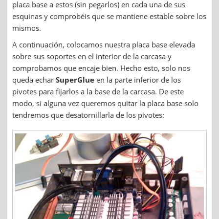
placa base a estos (sin pegarlos) en cada una de sus
esquinas y comprobéis que se mantiene estable sobre los
mismos.
A continuación, colocamos nuestra placa base elevada
sobre sus soportes en el interior de la carcasa y
comprobamos que encaje bien. Hecho esto, solo nos
queda echar
SuperGlue
en la parte inferior de los
pivotes para fijarlos a la base de la carcasa. De este
modo, si alguna vez queremos quitar la placa base solo
tendremos que desatornillarla de los pivotes: