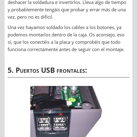
deshacer la soldadura e invertirlos. Lleva algo de tiempo
y probablemente tengáis que probar y errar más de una
vez, pero no es difícil.
Una vez hayamos soldado los cables a los botones, ya
podemos montarlos dentro de la caja. Os aconsejo, eso
sí, que los conectéis a la placa y comprobéis que todo
funciona correctamente antes de seguir con el montaje.
5. Puertos USB frontales: