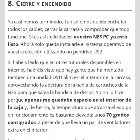
8. Cierre y encendido
Ya casi hemos terminado. Tan solo nos queda enchufar
todos los cables, cerrar la carcasa y comprobar que todo
funcione. Si es así ¡felicidades!
vuestro NES PC ya está
listo
. Ahora solo queda instalarle el sistema operativo de
vuestra elección utilizando un pendrive USB.
Si habéis leído que en otros tutoriales disponibles en
internet, habréis visto que hay gente que ha montado
también una unidad DVD Slim en el interior de la carcasa,
aprovechando la abertura de la bahía de cartuchos de la
NES para que salga la bandeja de discos. Yo no lo hice
porque
apenas me quedaba espacio en el interior de
la caja
y, de hecho, la temperatura que alcanza el equipo
en funcionamiento es bastante elevada: unos
70 grados
centígrados
, a pesar de que lleva un par de ventiladores
extra en el interior.