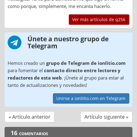
como porque, simplemente, me encanta hacerlo.
Ver más artículos de q256
Únete a nuestro grupo de
Telegram
Hemos creado un
grupo de Telegram de ionlitio.com
para fomentar el
contacto directo entre lectores y
redactores de esta web
. ¡Únete al grupo para estar al
tanto de actualizaciones y novedades!
Unirse a ionlitio.com en Telegram
« Artículo anterior
Artículo siguiente »
16 comentarios