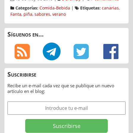
Categorías:
Comida-Bebida
|
Etiquetas:
canarias
,
Fanta
,
piña
,
sabores
,
verano
Síguenos en...
Suscribirse
Recibe un e-mail cada vez que se publique un nuevo
artículo en el blog: