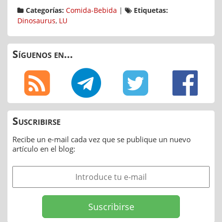
Categorías:
Comida-Bebida
|
Etiquetas:
Dinosaurus
,
LU
Síguenos en...
Suscribirse
Recibe un e-mail cada vez que se publique un nuevo
artículo en el blog: