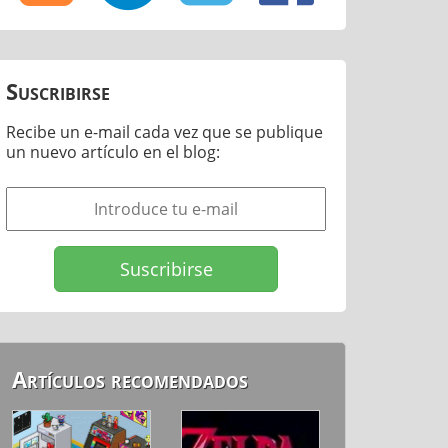
Suscribirse
Recibe un e-mail cada vez que se publique
un nuevo artículo en el blog:
Artículos recomendados