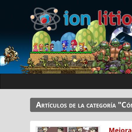
Artículos de la categoría "Có
Mejora