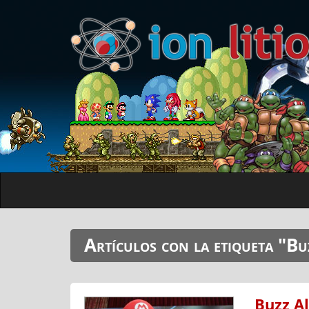
Artículos con la etiqueta "Bu
Buzz Al