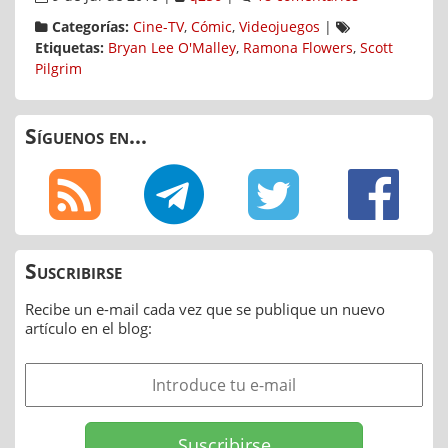
Categorías:
Cine-TV
,
Cómic
,
Videojuegos
|
Etiquetas:
Bryan Lee O'Malley
,
Ramona Flowers
,
Scott
Pilgrim
Síguenos en...
Suscribirse
Recibe un e-mail cada vez que se publique un nuevo
artículo en el blog: